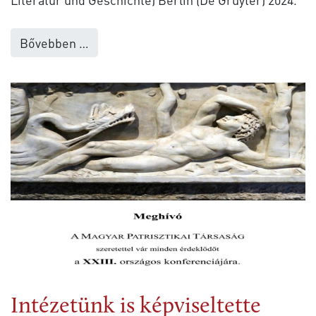
Bővebben …
Intézetünk is képviseltette