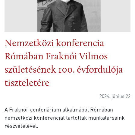
Nemzetközi konferencia
Rómában Fraknói Vilmos
születésének 100. évfordulója
tiszteletére
2024. június 22
A Fraknói-centenárium alkalmából Rómában
nemzetközi konferenciát tartottak munkatársaink
részvételével.