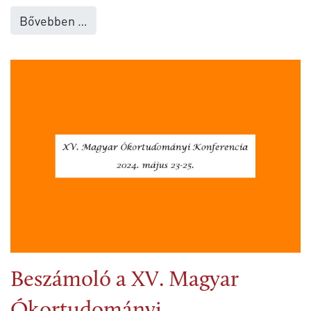
Bővebben …
Beszámoló a XV. Magyar