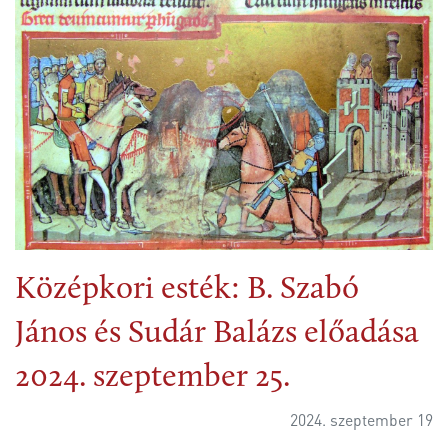
Középkori esték: B. Szabó
János és Sudár Balázs előadása
2024. szeptember 25.
2024. szeptember 19