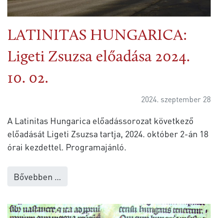
LATINITAS HUNGARICA:
Ligeti Zsuzsa előadása 2024.
10. 02.
2024. szeptember 28
A Latinitas Hungarica előadássorozat következő
előadását Ligeti Zsuzsa tartja, 2024. október 2-án 18
órai kezdettel. Programajánló.
Bővebben …