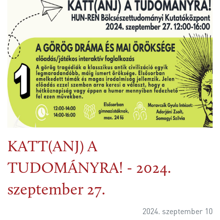
KATT(ANJ) A
TUDOMÁNYRA! - 2024.
szeptember 27.
2024. szeptember 10