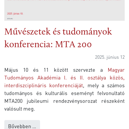
Művészetek és tudományok
konferencia: MTA 200
2025. június 12
Május 10 és 11 között szervezte a
Magyar
Tudományos Akadémia I. és II. osztálya közös,
interdiszciplináris konferenciáját
, mely a számos
tudományos és kulturális eseményt felvonultató
MTA200 jubileumi rendezvénysorozat részeként
valósult meg.
Bővebben …