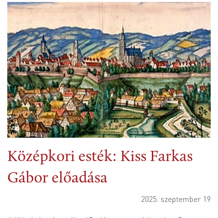
Középkori esték: Kiss Farkas
Gábor előadása
2025. szeptember 19