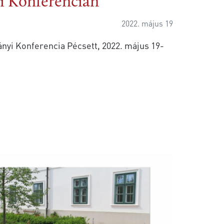
 Konferencián
2022. május 19
nyi Konferencia Pécsett, 2022. május 19-