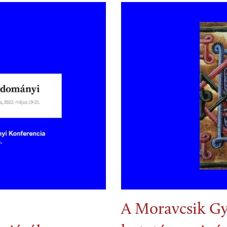
A Moravcsik Gy