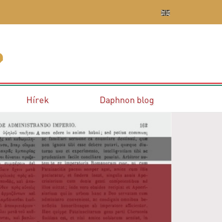
Hírek
Daphnon blog