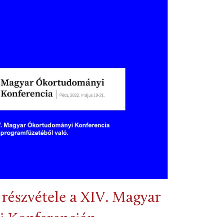
részvétele a XIV. Magyar