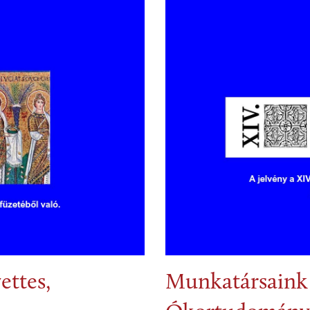
ettes,
Munkatársaink 