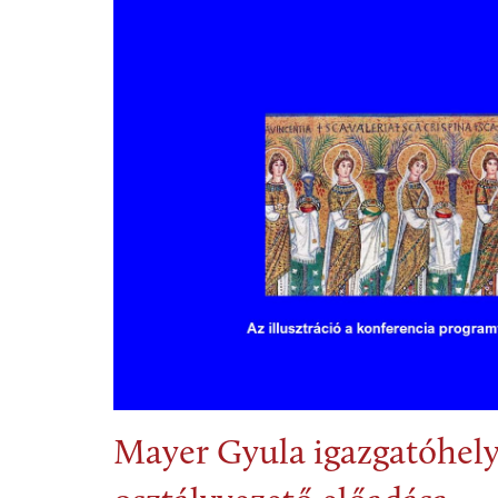
Mayer Gyula igazgatóhely