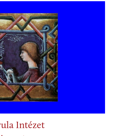
ula Intézet