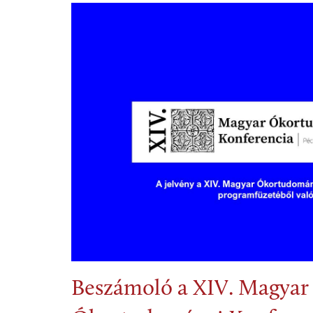
Beszámoló a XIV. Magyar