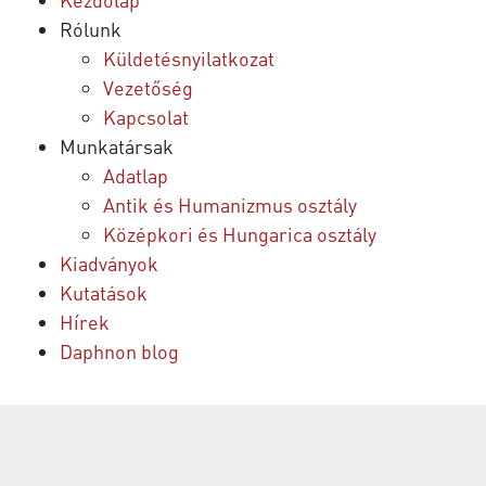
Rólunk
Küldetésnyilatkozat
Vezetőség
Kapcsolat
Munkatársak
Adatlap
Antik és Humanizmus osztály
Középkori és Hungarica osztály
Kiadványok
Kutatások
Hírek
Daphnon blog