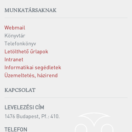
MUNKATÁRSAKNAK
Webmail
Könyvtár
Telefonkönyv
Letölthető űrlapok
Intranet
Informatikai segédletek
Üzemeltetés, házirend
KAPCSOLAT
LEVELEZÉSI CÍM
1476 Budapest, Pf.: 410.
TELEFON