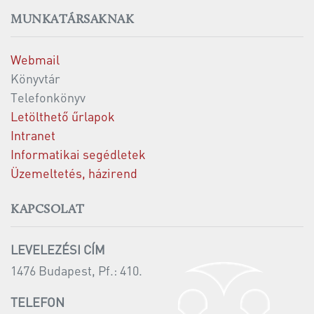
MUNKATÁRSAKNAK
Webmail
Könyvtár
Telefonkönyv
Letölthető űrlapok
Intranet
Informatikai segédletek
Üzemeltetés, házirend
KAPCSOLAT
LEVELEZÉSI CÍM
1476 Budapest, Pf.: 410.
TELEFON