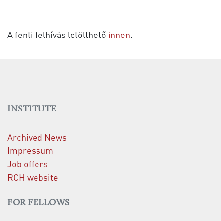
A fenti felhívás letölthető
innen
.
INSTITUTE
Archived News
Impressum
Job offers
RCH website
FOR FELLOWS