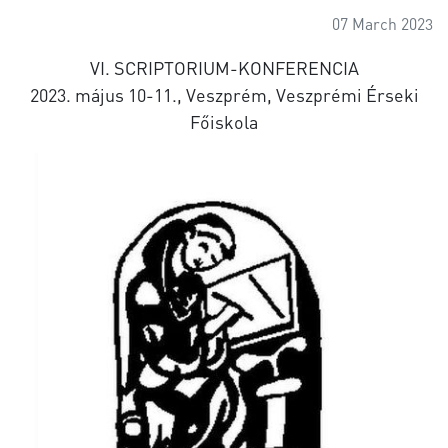
07 March 2023
VI. SCRIPTORIUM-KONFERENCIA
2023. május 10-11., Veszprém, Veszprémi Érseki
Főiskola