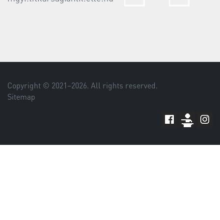
Copyright © 2021–
2026
. All rights reserved.
Sitemap