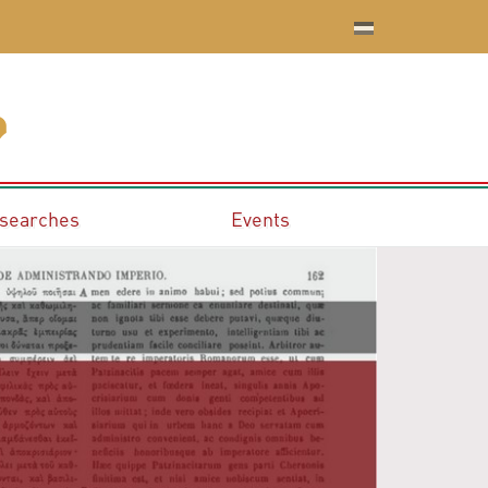
searches
Events