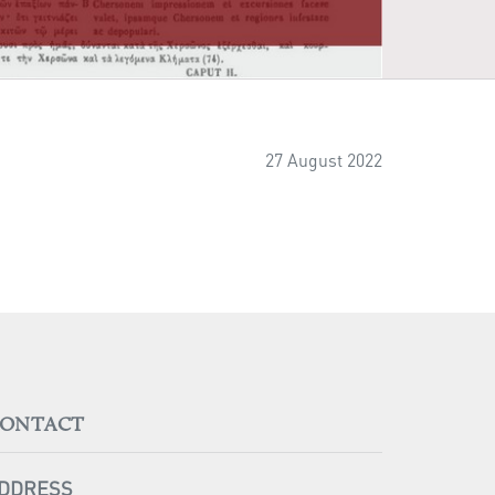
27 August 2022
ONTACT
DDRESS